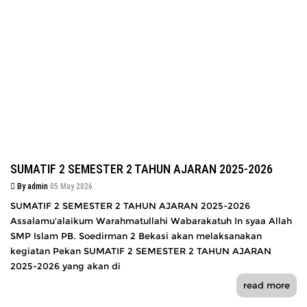
SUMATIF 2 SEMESTER 2 TAHUN AJARAN 2025-2026
By admin
05 May 2026
SUMATIF 2 SEMESTER 2 TAHUN AJARAN 2025-2026
Assalamu'alaikum Warahmatullahi Wabarakatuh In syaa Allah
SMP Islam PB. Soedirman 2 Bekasi akan melaksanakan
kegiatan Pekan SUMATIF 2 SEMESTER 2 TAHUN AJARAN
2025-2026 yang akan di
read more