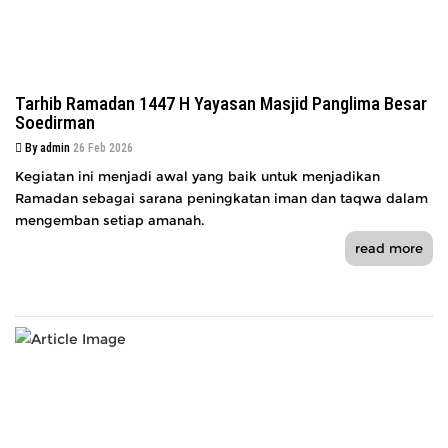
Tarhib Ramadan 1447 H Yayasan Masjid Panglima Besar
Soedirman
By admin
26 Feb 2026
Kegiatan ini menjadi awal yang baik untuk menjadikan
Ramadan sebagai sarana peningkatan iman dan taqwa dalam
mengemban setiap amanah.
read more