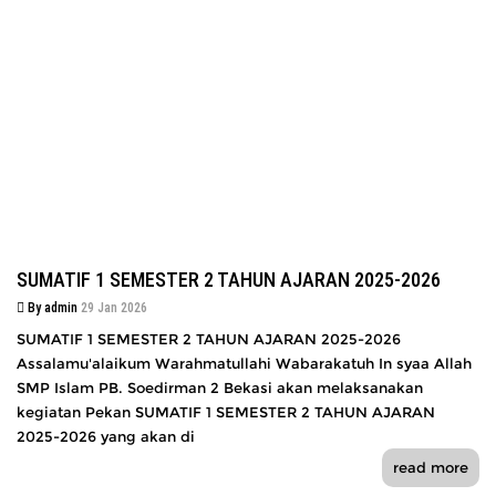
SUMATIF 1 SEMESTER 2 TAHUN AJARAN 2025-2026
By admin
29 Jan 2026
SUMATIF 1 SEMESTER 2 TAHUN AJARAN 2025-2026
Assalamu'alaikum Warahmatullahi Wabarakatuh In syaa Allah
SMP Islam PB. Soedirman 2 Bekasi akan melaksanakan
kegiatan Pekan SUMATIF 1 SEMESTER 2 TAHUN AJARAN
2025-2026 yang akan di
read more