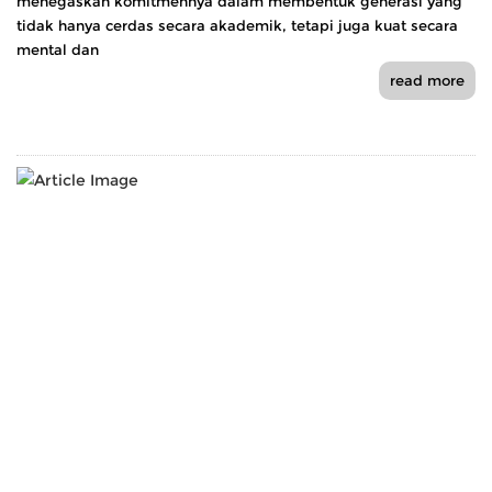
menegaskan komitmennya dalam membentuk generasi yang
tidak hanya cerdas secara akademik, tetapi juga kuat secara
mental dan
read more