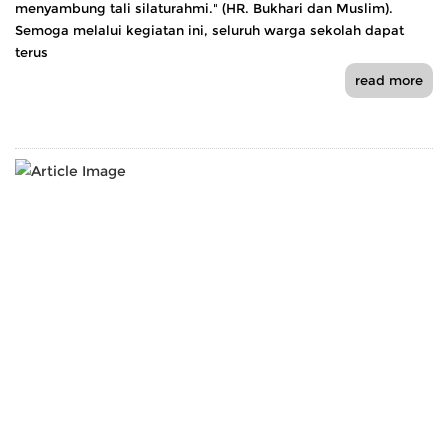
menyambung tali silaturahmi." (HR. Bukhari dan Muslim).
Semoga melalui kegiatan ini, seluruh warga sekolah dapat
terus
read more