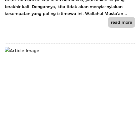
terakhir kali. Dengannya, kita tidak akan menyia-nyiakan
kesempatan yang paling istimewa ini. Wallahul Musta’an …
read more