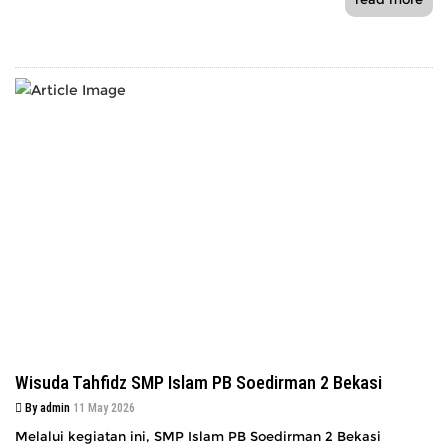
Wisuda Tahfidz SMP Islam PB Soedirman 2 Bekasi
By admin
11 May 2026
Melalui kegiatan ini, SMP Islam PB Soedirman 2 Bekasi