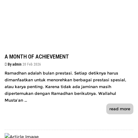
A MONTH OF ACHIEVEMENT
By admin
20 Feb 2026
Ramadhan adalah bulan prestasi. Setiap detiknya harus
dimanfaatkan untuk menorehkan berbagai prestasi spesial,
atau karya penting. Karena tidak ada jaminan masih
dipertemukan dengan Ramadhan berikutnya. Wallahul
Musta’an …
read more