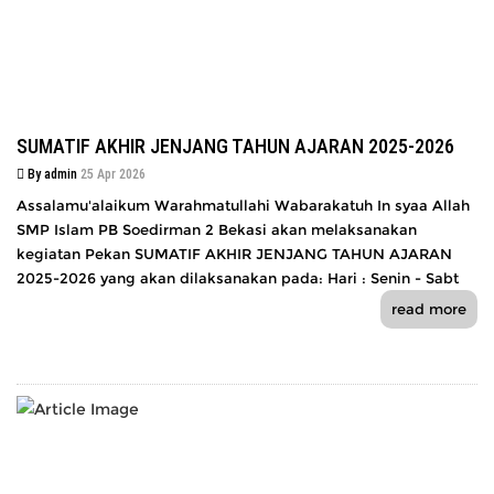
SUMATIF AKHIR JENJANG TAHUN AJARAN 2025-2026
By admin
25 Apr 2026
Assalamu'alaikum Warahmatullahi Wabarakatuh In syaa Allah
SMP Islam PB Soedirman 2 Bekasi akan melaksanakan
kegiatan Pekan SUMATIF AKHIR JENJANG TAHUN AJARAN
2025-2026 yang akan dilaksanakan pada: Hari : Senin - Sabt
read more