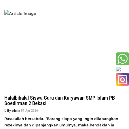
Halalbihalal Siswa Guru dan Karyawan SMP Islam PB
Soedirman 2 Bekasi
By admin
01 Apr 2026
Rasulullah bersabda: "Barang siapa yang ingin dilapangkan
rezekinya dan dipanjangkan umurnya, maka hendaklah ia