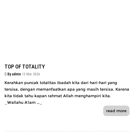
TOP OF TOTALITY
By admin
13 Mar 2026
Kerahkan puncak totalitas ibadah kita dari hari-hari yang
tersisa, dengan memanfaatkan apa yang masih tersisa. Karena
kita tidak tahu kapan rahmat Allah menghampiri kita.
_Wallahu A’lam …_
read more