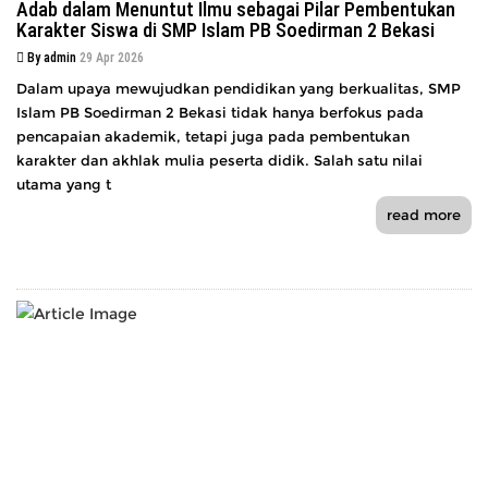
Adab dalam Menuntut Ilmu sebagai Pilar Pembentukan
Karakter Siswa di SMP Islam PB Soedirman 2 Bekasi
By admin
29 Apr 2026
Dalam upaya mewujudkan pendidikan yang berkualitas, SMP
Islam PB Soedirman 2 Bekasi tidak hanya berfokus pada
pencapaian akademik, tetapi juga pada pembentukan
karakter dan akhlak mulia peserta didik. Salah satu nilai
utama yang t
read more