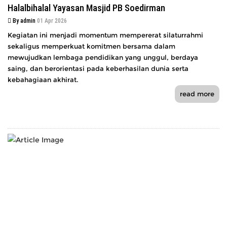
Halalbihalal Yayasan Masjid PB Soedirman
By admin
01 Apr 2026
Kegiatan ini menjadi momentum mempererat silaturrahmi
sekaligus memperkuat komitmen bersama dalam
mewujudkan lembaga pendidikan yang unggul, berdaya
saing, dan berorientasi pada keberhasilan dunia serta
kebahagiaan akhirat.
read more