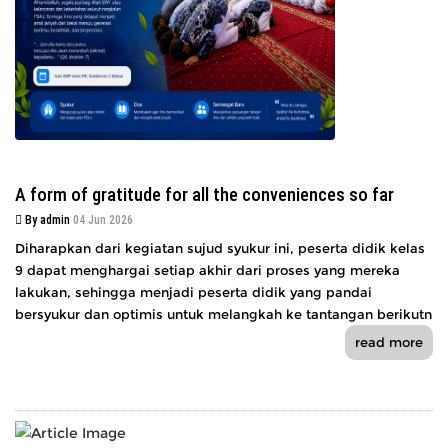
A form of gratitude for all the conveniences so far
By admin
04 Jun 2026
Diharapkan dari kegiatan sujud syukur ini, peserta didik kelas
9 dapat menghargai setiap akhir dari proses yang mereka
lakukan, sehingga menjadi peserta didik yang pandai
bersyukur dan optimis untuk melangkah ke tantangan berikutn
read more