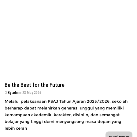
Be the Best for the Future
By admin
23 May 2026
Melalui pelaksanaan PSAJ Tahun Ajaran 2025/2026, sekolah
berharap dapat melahirkan generasi unggul yang memiliki
kemampuan akademik, karakter, disiplin, dan semangat
belajar yang tinggi demi menyongsong masa depan yang
lebih cerah
read more