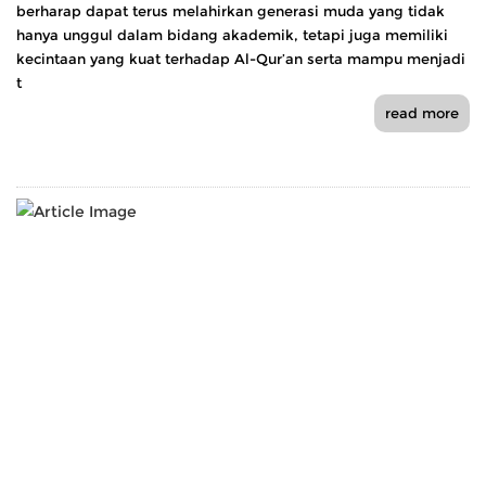
berharap dapat terus melahirkan generasi muda yang tidak
hanya unggul dalam bidang akademik, tetapi juga memiliki
kecintaan yang kuat terhadap Al-Qur’an serta mampu menjadi
t
read more