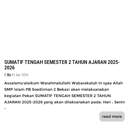
SUMATIF TENGAH SEMESTER 2 TAHUN AJARAN 2025-
2026
By
02 Apr 2026
Assalamu'alaikum Warahmatullahi Wabarakatuh In syaa Allah
SMP Islam PB Soedirman 2 Bekasi akan melaksanakan
kegiatan Pekan SUMATIF TENGAH SEMESTER 2 TAHUN
AJARAN 2025-2026 yang akan dilaksanakan pada: Hari : Senin
-
read more