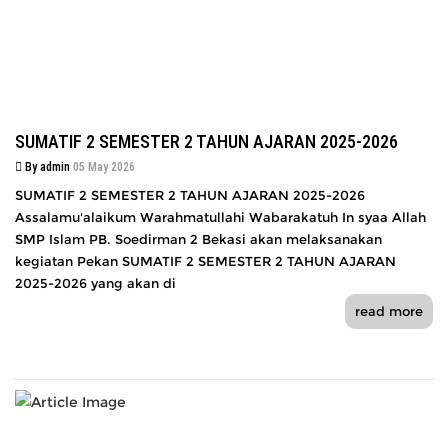
SUMATIF 2 SEMESTER 2 TAHUN AJARAN 2025-2026
By admin
05 May 2026
SUMATIF 2 SEMESTER 2 TAHUN AJARAN 2025-2026
Assalamu'alaikum Warahmatullahi Wabarakatuh In syaa Allah
SMP Islam PB. Soedirman 2 Bekasi akan melaksanakan
kegiatan Pekan SUMATIF 2 SEMESTER 2 TAHUN AJARAN
2025-2026 yang akan di
read more