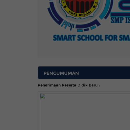
PENGUMUMAN
Penerimaan Peserta Didik Baru :