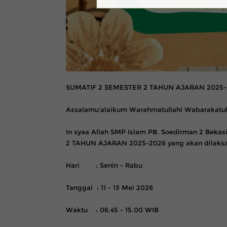
SUMATIF 2 SEMESTER 2 TAHUN AJARAN 2025-
Assalamu'alaikum Warahmatullahi Wabarakatu
In syaa Allah SMP Islam PB. Soedirman 2 Bek
2 TAHUN AJARAN 2025-2026 yang akan dilaks
Hari : Senin - Rabu
Tanggal : 11 - 13 Mei 2026
Waktu : 06.45 - 15.00 WIB