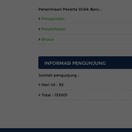
INFORMASI
Penerimaan Peserta Didik Baru :
Persyaratan
Pendaftaran
Brosur
INFORMASI PENGUNJUNG
Jumlah pengunjung :
Hari ini : 92
Total : 133001