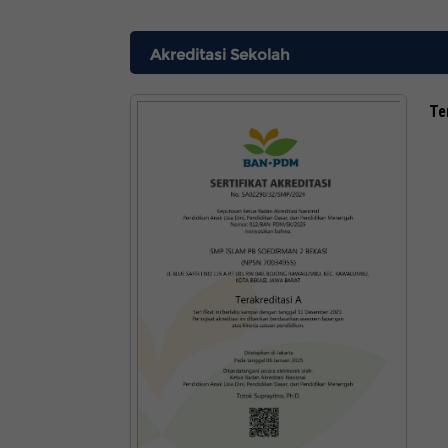
Akreditasi Sekolah
Te