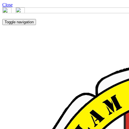
Close
Toggle navigation