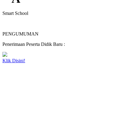
Smart School
PENGUMUMAN
Penerimaan Peserta Didik Baru :
Klik Disini!