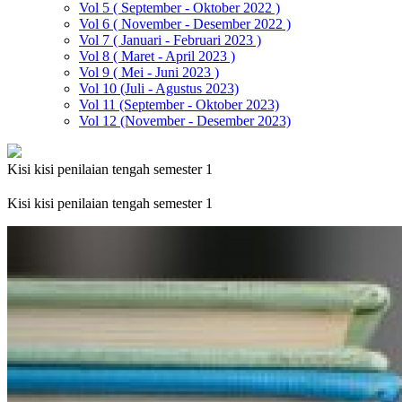
Vol 5 ( September - Oktober 2022 )
Vol 6 ( November - Desember 2022 )
Vol 7 ( Januari - Februari 2023 )
Vol 8 ( Maret - April 2023 )
Vol 9 ( Mei - Juni 2023 )
Vol 10 (Juli - Agustus 2023)
Vol 11 (September - Oktober 2023)
Vol 12 (November - Desember 2023)
Kisi kisi penilaian tengah semester 1
Kisi kisi penilaian tengah semester 1