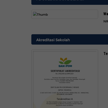
Wa
NR
Akreditasi Sekolah
Te