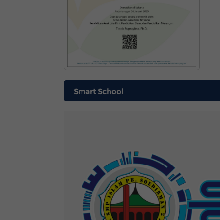
Smart School